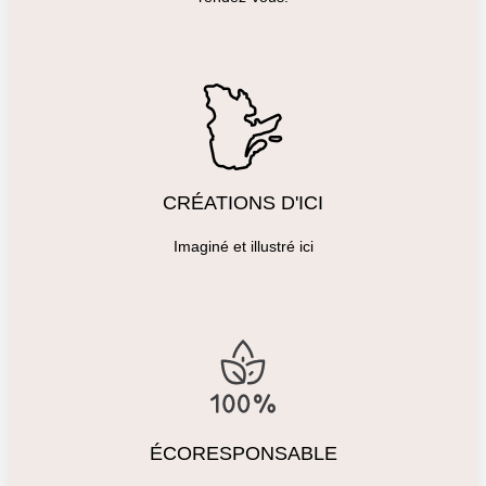
CRÉATIONS D'ICI
Imaginé et illustré ici
ÉCORESPONSABLE