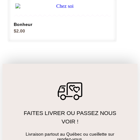
Bonheur
$
2.00
FAITES LIVRER OU PASSEZ NOUS
VOIR !
Livraison partout au Québec ou cueillette sur
rendez-vous.