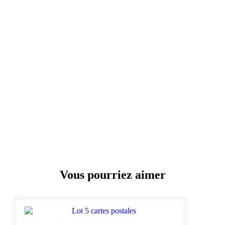
Vous pourriez aimer