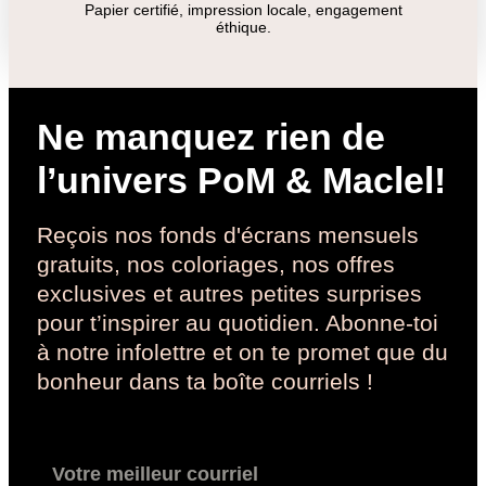
Papier certifié, impression locale, engagement
éthique.
Ne manquez rien de
l’univers PoM & Maclel!
Reçois nos fonds d'écrans mensuels
gratuits, nos coloriages, nos offres
exclusives et autres petites surprises
pour t’inspirer au quotidien. Abonne-toi
à notre infolettre et on te promet que du
bonheur dans ta boîte courriels !