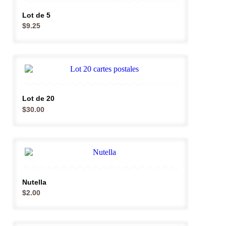
Lot de 5
$
9.25
Lot de 20
$
30.00
Nutella
$
2.00