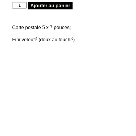
Ajouter au panier
Carte postale 5 x 7 pouces;
Fini velouté (doux au touché)