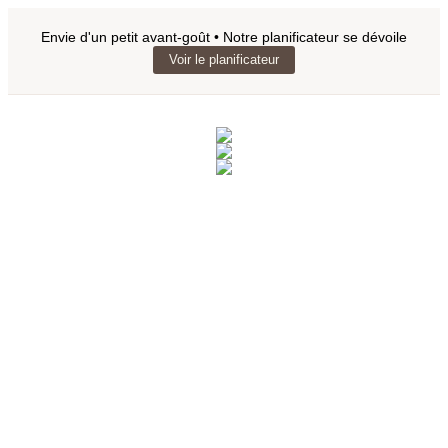
Envie d'un petit avant-goût • Notre planificateur se dévoile
Voir le planificateur