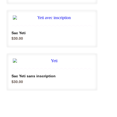
Sac Yeti
$
30.00
Sac Yeti sans inscription
$
30.00