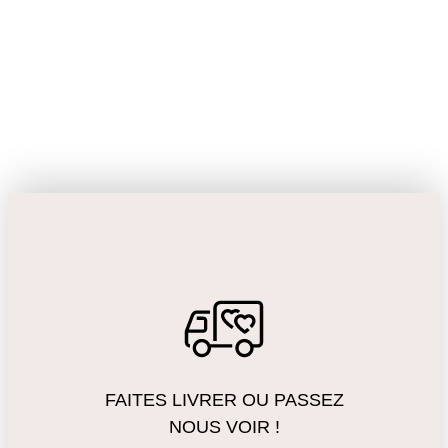
FAITES LIVRER OU PASSEZ
NOUS VOIR !