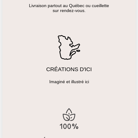
Livraison partout au Québec ou cueillette
sur rendez-vous.
CRÉATIONS D'ICI
Imaginé et illustré ici