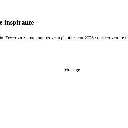
e inspirante
n. Découvrez notre tout nouveau planificateur 2026 : une couverture inédi