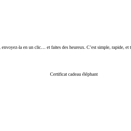
nvoyez-la en un clic… et faites des heureux. C’est simple, rapide, et 