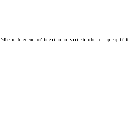
te, un intérieur amélioré et toujours cette touche artistique qui fait