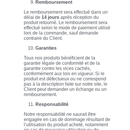
Remboursement
Le remboursement sera effectué dans un
délai de
14 jours
après réception du
produit retourné. Le remboursement sera
effectué selon le mode de paiement utilisé
lors de la commande, sauf demande
contraire du Client.
Garanties
Tous nos produits bénéficient de la
garantie légale de conformité et de la
garantie contre les vices cachés,
conformément aux lois en vigueur. Si le
produit est défectueux ou ne correspond
pas à la description faite sur notre site, le
Client peut demander un échange ou un
remboursement.
Responsabilité
Notre responsabilité ne saurait être
engagée en cas de dommage résultant de
l’utilisation du produit acheté, notamment
en cas de mauvaise utilisation ou de