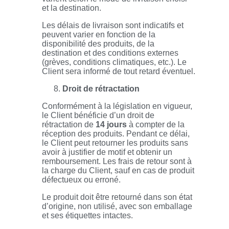
et la destination.
Les délais de livraison sont indicatifs et
peuvent varier en fonction de la
disponibilité des produits, de la
destination et des conditions externes
(grèves, conditions climatiques, etc.). Le
Client sera informé de tout retard éventuel.
Droit de rétractation
Conformément à la législation en vigueur,
le Client bénéficie d’un droit de
rétractation de
14 jours
à compter de la
réception des produits. Pendant ce délai,
le Client peut retourner les produits sans
avoir à justifier de motif et obtenir un
remboursement. Les frais de retour sont à
la charge du Client, sauf en cas de produit
défectueux ou erroné.
Le produit doit être retourné dans son état
d’origine, non utilisé, avec son emballage
et ses étiquettes intactes.