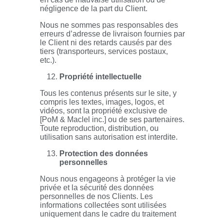
négligence de la part du Client.
Nous ne sommes pas responsables des
erreurs d’adresse de livraison fournies par
le Client ni des retards causés par des
tiers (transporteurs, services postaux,
etc.).
Propriété intellectuelle
Tous les contenus présents sur le site, y
compris les textes, images, logos, et
vidéos, sont la propriété exclusive de
[PoM & Maclel inc.] ou de ses partenaires.
Toute reproduction, distribution, ou
utilisation sans autorisation est interdite.
Protection des données
personnelles
Nous nous engageons à protéger la vie
privée et la sécurité des données
personnelles de nos Clients. Les
informations collectées sont utilisées
uniquement dans le cadre du traitement