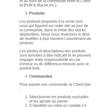
et au suivi de la commande entre le Client
et [PoM & Maclel.inc.].
Produits
Les produits proposés à la vente sont
ceux qui figurent sur notre site au jour de
la commande, dans la limite des stocks
disponibles. Nous nous réservons le droit
de modifier à tout moment l’assortiment de
produits.
Les photos et descriptions des produits
sont données à titre indicatif et ne peuvent
engager notre responsabilité en cas
d’erreur ou de différence mineure avec le
produit livré.
Commandes
Pour passer une commande, le Client doit
:
Sélectionner les produits souhaités
et les ajouter au panier.
S’identifier ou créer un compte s’il