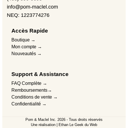
info@pom-maclel.com
NEQ: 1223774276
Accès Rapide
Boutique →
Mon compte →
Nouveautés →
Support & Assistance
FAQ Complète →
Remboursements→
Conditions de vente →
Confidentialité →
Pom & Maclel Inc. 2026 - Tous droits réservés
Une réalisation | Ethan Le Geek du Web