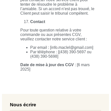
tenter de résoudre le problème à
l’amiable. Si un accord n’est pas trouvé, le
Client peut saisir le tribunal compétent.
Contact
Pour toute question relative à votre
commande ou aux présentes CGV,
veuillez contacter notre service client :
Par email : [info.maclel@gmail.com]
Par téléphone : [(438) 390-5697 ou
(438) 390-5698]
Date de mise à jour des CGV
: [6 mars
2025]
Nous écrire