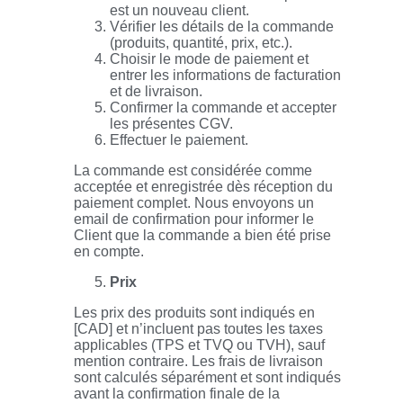
est un nouveau client.
Vérifier les détails de la commande
(produits, quantité, prix, etc.).
Choisir le mode de paiement et
entrer les informations de facturation
et de livraison.
Confirmer la commande et accepter
les présentes CGV.
Effectuer le paiement.
La commande est considérée comme
acceptée et enregistrée dès réception du
paiement complet. Nous envoyons un
email de confirmation pour informer le
Client que la commande a bien été prise
en compte.
Prix
Les prix des produits sont indiqués en
[CAD] et n’incluent pas toutes les taxes
applicables (TPS et TVQ ou TVH), sauf
mention contraire. Les frais de livraison
sont calculés séparément et sont indiqués
avant la confirmation finale de la