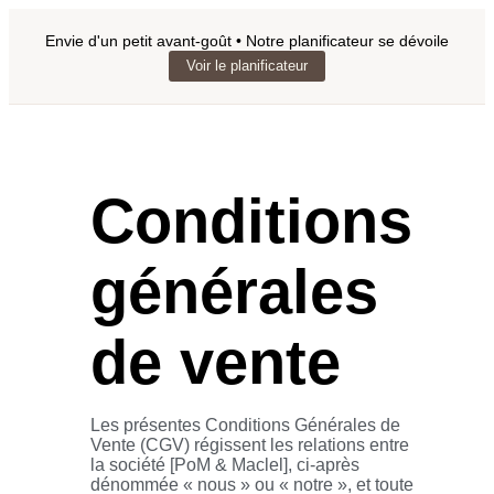
Envie d'un petit avant-goût • Notre planificateur se dévoile
Voir le planificateur
Conditions
générales
de vente
Les présentes Conditions Générales de
Vente (CGV) régissent les relations entre
la société [PoM & Maclel], ci-après
dénommée « nous » ou « notre », et toute