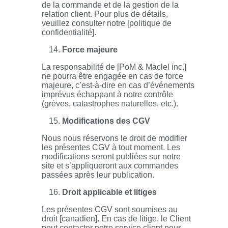
de la commande et de la gestion de la
relation client. Pour plus de détails,
veuillez consulter notre [politique de
confidentialité].
Force majeure
La responsabilité de [PoM & Maclel inc.]
ne pourra être engagée en cas de force
majeure, c’est-à-dire en cas d’événements
imprévus échappant à notre contrôle
(grèves, catastrophes naturelles, etc.).
Modifications des CGV
Nous nous réservons le droit de modifier
les présentes CGV à tout moment. Les
modifications seront publiées sur notre
site et s’appliqueront aux commandes
passées après leur publication.
Droit applicable et litiges
Les présentes CGV sont soumises au
droit [canadien]. En cas de litige, le Client
peut contacter notre service client pour