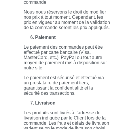
commande.
Nous nous réservons le droit de modifier
nos prix à tout moment. Cependant, les
prix en vigueur au moment de la validation
de la commande seront les prix appliqués.
Paiement
Le paiement des commandes peut être
effectué par carte bancaire (Visa,
MasterCard, etc.), PayPal ou tout autre
moyen de paiement mis à disposition sur
notre site.
Le paiement est sécurisé et effectué via
un prestataire de paiement tiers,
garantissant la confidentialité et la
sécurité des transactions.
Livraison
Les produits sont livrés à l’adresse de
livraison indiquée par le Client lors de la
commande. Les frais et délais de livraison
varient selon le mode de livraison choisi