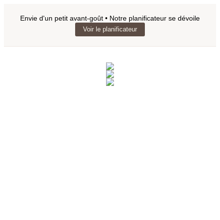
Envie d'un petit avant-goût • Notre planificateur se dévoile
Voir le planificateur