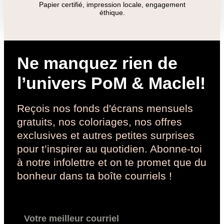
Papier certifié, impression locale, engagement
éthique.
Ne manquez rien de
l’univers PoM & Maclel!
Reçois nos fonds d'écrans mensuels
gratuits, nos coloriages, nos offres
exclusives et autres petites surprises
pour t’inspirer au quotidien. Abonne-toi
à notre infolettre et on te promet que du
bonheur dans ta boîte courriels !