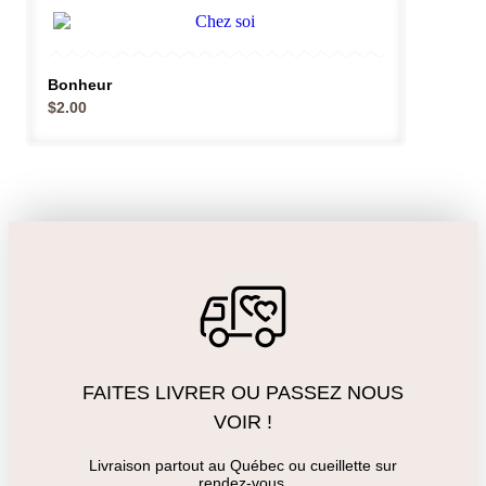
Bonheur
$
2.00
FAITES LIVRER OU PASSEZ NOUS
VOIR !
Livraison partout au Québec ou cueillette sur
rendez-vous.