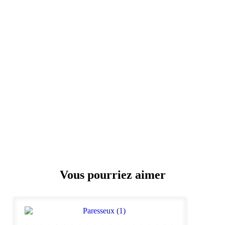
Vous pourriez aimer