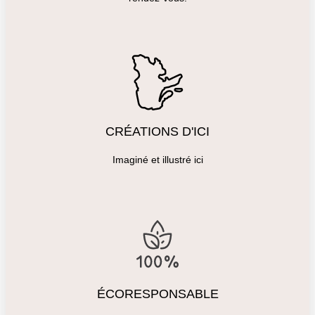
CRÉATIONS D'ICI
Imaginé et illustré ici
ÉCORESPONSABLE