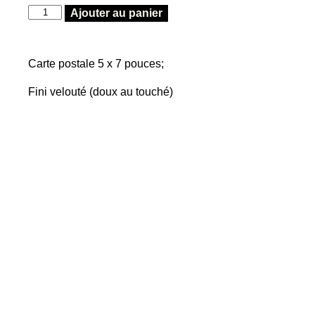
Ajouter au panier
Carte postale 5 x 7 pouces;
Fini velouté (doux au touché)