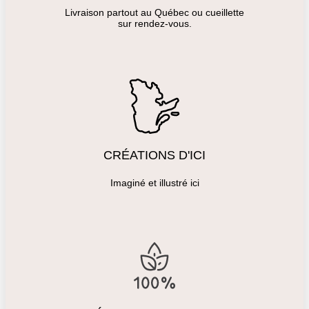
Livraison partout au Québec ou cueillette
sur rendez-vous.
CRÉATIONS D'ICI
Imaginé et illustré ici