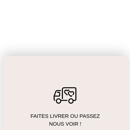
FAITES LIVRER OU PASSEZ
NOUS VOIR !