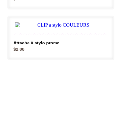
Attache à stylo promo
$
2.00