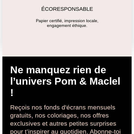
ÉCORESPONSABLE
Papier certifié, impression locale,
engagement éthique.
Ne manquez rien de
l’univers Pom & Maclel
!
Reçois nos fonds d'écrans mensuels
gratuits, nos coloriages, nos offres
exclusives et autres petites surprises
pour t’inspirer au quotidien. Abonne-toi