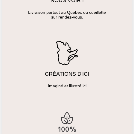
NOUS VOIR !
Livraison partout au Québec ou cueillette
sur rendez-vous.
CRÉATIONS D'ICI
Imaginé et illustré ici