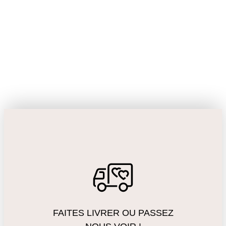
FAITES LIVRER OU PASSEZ