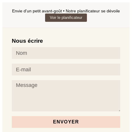
Envie d'un petit avant-goût • Notre planificateur se dévoile
Voir le planificateur
Nous écrire
ENVOYER