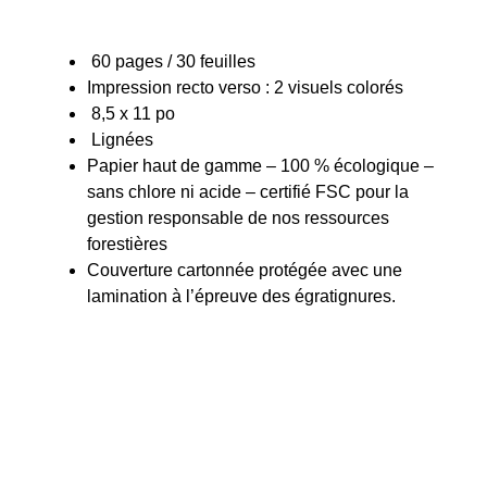
60 pages / 30 feuilles
Impression recto verso : 2 visuels colorés
8,5 x 11 po
Lignées
Papier haut de gamme – 100 % écologique –
sans chlore ni acide – certifié FSC pour la
gestion responsable de nos ressources
forestières
Couverture cartonnée protégée avec une
lamination à l’épreuve des égratignures.