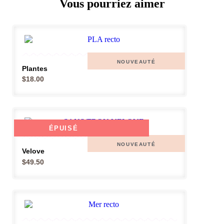
Vous pourriez aimer
NOUVEAUTÉ
Plantes
$
18.00
ÉPUISÉ
NOUVEAUTÉ
Velove
$
49.50