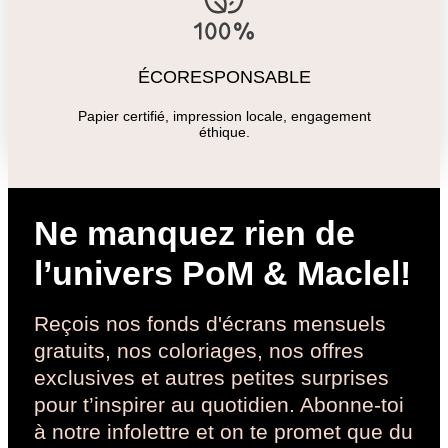
ÉCORESPONSABLE
Papier certifié, impression locale, engagement
éthique.
Ne manquez rien de
l’univers PoM & Maclel!
Reçois nos fonds d'écrans mensuels
gratuits, nos coloriages, nos offres
exclusives et autres petites surprises
pour t’inspirer au quotidien. Abonne-toi
à notre infolettre et on te promet que du