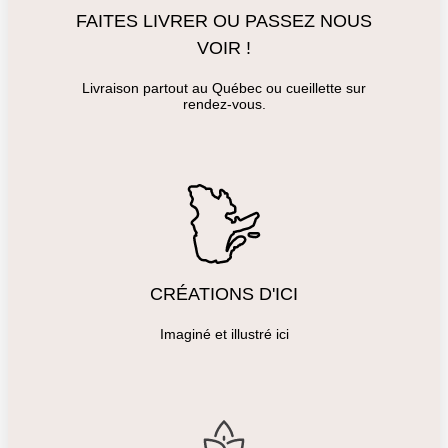
FAITES LIVRER OU PASSEZ NOUS
VOIR !
Livraison partout au Québec ou cueillette sur
rendez-vous.
CRÉATIONS D'ICI
Imaginé et illustré ici