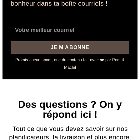
bonheur dans ta boîte courriels !
JE M'ABONNE
Promis aucun spam, que du contenu fait avec ❤️ par Pom &
Maclel
Des questions ? On y
répond ici !
Tout ce que vous devez savoir sur nos
planificateurs, la livraison et plus encore.