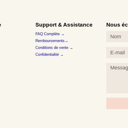
e
Support & Assistance
Nous éc
FAQ Complète →
Remboursements→
Conditions de vente →
Confidentialité →