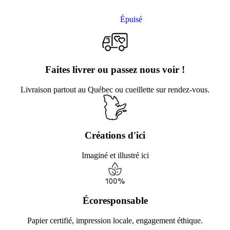
Épuisé
Faites livrer ou passez nous voir !
Livraison partout au Québec ou cueillette sur rendez-vous.
Créations d'ici
Imaginé et illustré ici
Écoresponsable
Papier certifié, impression locale, engagement éthique.