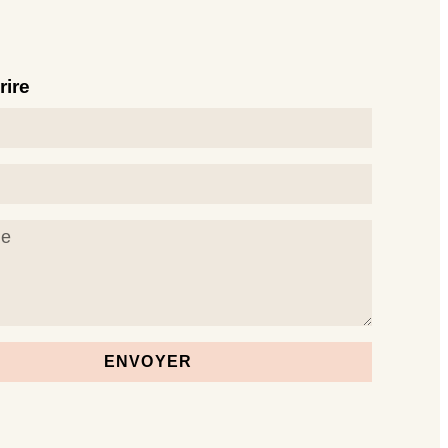
rire
ENVOYER