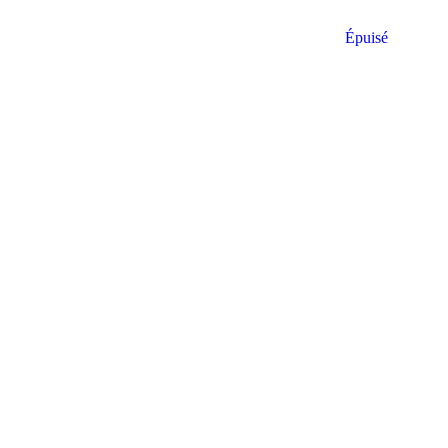
Épuisé