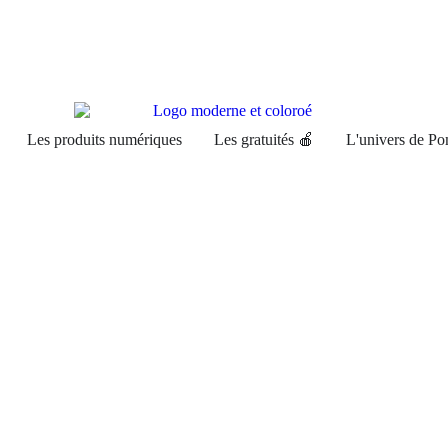
Les produits numériques
Les gratuités 🍎
L'univers de P