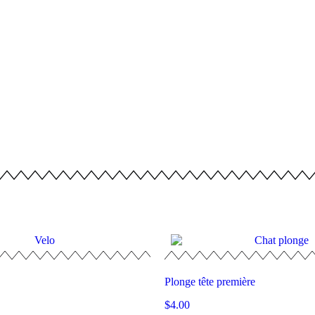
Plonge tête première
$
4.00