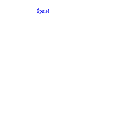
Épuisé