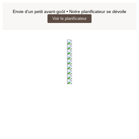
Envie d'un petit avant-goût • Notre planificateur se dévoile
Voir le planificateur