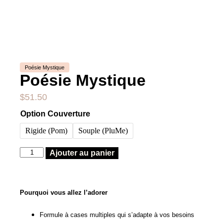
Poésie Mystique
Poésie Mystique
$
51.50
Option Couverture
Rigide (Pom)
Souple (PluMe)
Ajouter au panier
Pourquoi vous allez l’adorer
Formule à cases multiples qui s’adapte à vos besoins