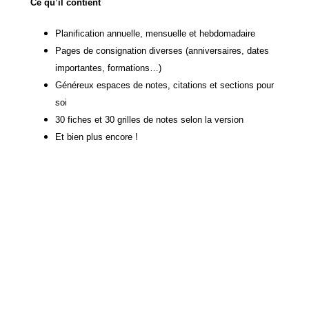
Ce qu’il contient
Planification annuelle, mensuelle et hebdomadaire
Pages de consignation diverses (anniversaires, dates
importantes, formations…)
Généreux espaces de notes, citations et sections pour
soi
30 fiches et 30 grilles de notes selon la version
Et bien plus encore !