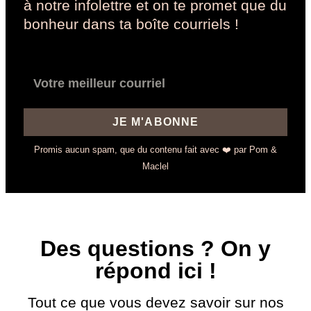
à notre infolettre et on te promet que du
bonheur dans ta boîte courriels !
JE M'ABONNE
Promis aucun spam, que du contenu fait avec ❤️ par Pom &
Maclel
Des questions ? On y
répond ici !
Tout ce que vous devez savoir sur nos