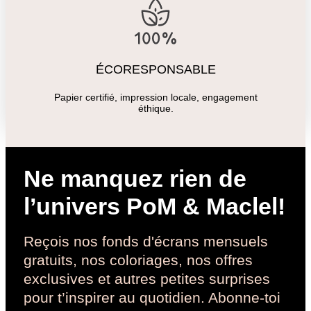
ÉCORESPONSABLE
Papier certifié, impression locale, engagement
éthique.
Ne manquez rien de
l’univers PoM & Maclel!
Reçois nos fonds d'écrans mensuels
gratuits, nos coloriages, nos offres
exclusives et autres petites surprises
pour t’inspirer au quotidien. Abonne-toi