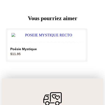
Vous pourriez aimer
Poésie Mystique
$
11.95