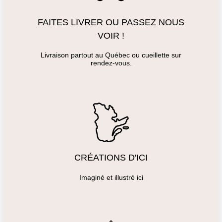
FAITES LIVRER OU PASSEZ NOUS
VOIR !
Livraison partout au Québec ou cueillette sur
rendez-vous.
CRÉATIONS D'ICI
Imaginé et illustré ici