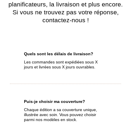
planificateurs, la livraison et plus encore.
Si vous ne trouvez pas votre réponse,
contactez-nous !
Quels sont les délais de livraison?
Les commandes sont expédiées sous X
jours et livrées sous X jours ouvrables.
Puis-je choisir ma couverture?
Chaque édition a sa couverture unique,
illustrée avec soin. Vous pouvez choisir
parmi nos modèles en stock.