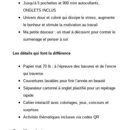
Jusqu’à 5 pochettes et 900 mini autocollants,
ONGLETS INCLUS
Univers doux et coloré qui dissipe le stress, augmente
le bonheur et stimule la motivation au travail
Ma petite douceur : un rituel à découvrir pour contrer le
surmenage et penser à soi
Les détails qui font la différence
Papier mat 70 lb : à l’épreuve des bavures et de l’encre
qui traverse
Couvertures lavables pour finir l’année en beauté
Séparateur cartonné à onglet plastifié pour un repérage
rapide
Cahier interactif avec coloriages, jeux, concours et
surprises
Activités thématiques incluses via codes QR