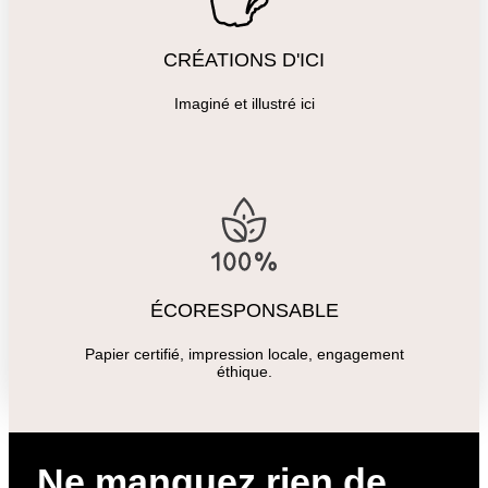
CRÉATIONS D'ICI
Imaginé et illustré ici
ÉCORESPONSABLE
Papier certifié, impression locale, engagement
éthique.
Ne manquez rien de