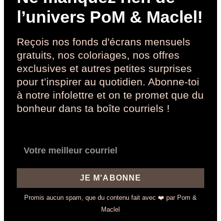
l’univers PoM & Maclel!
Reçois nos fonds d'écrans mensuels
gratuits, nos coloriages, nos offres
exclusives et autres petites surprises
pour t’inspirer au quotidien. Abonne-toi
à notre infolettre et on te promet que du
bonheur dans ta boîte courriels !
JE M'ABONNE
Promis aucun spam, que du contenu fait avec ❤️ par Pom &
Maclel