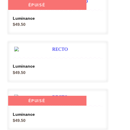
ÉPUISÉ
Luminance
$
49.50
Luminance
$
49.50
ÉPUISÉ
Luminance
$
49.50