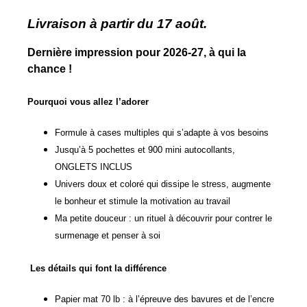
Livraison à partir du 17 août.
Dernière impression pour 2026-27, à qui la
chance !
Pourquoi vous allez l’adorer
Formule à cases multiples qui s’adapte à vos besoins
Jusqu’à 5 pochettes et 900 mini autocollants,
ONGLETS INCLUS
Univers doux et coloré qui dissipe le stress, augmente
le bonheur et stimule la motivation au travail
Ma petite douceur : un rituel à découvrir pour contrer le
surmenage et penser à soi
Les détails qui font la différence
Papier mat 70 lb : à l’épreuve des bavures et de l’encre