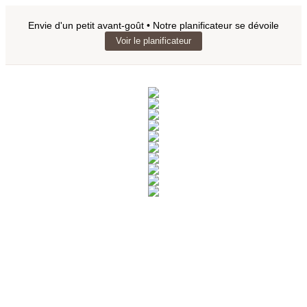
Envie d'un petit avant-goût • Notre planificateur se dévoile
Voir le planificateur