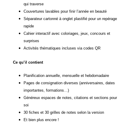
qui traverse
Couvertures lavables pour finir l’année en beauté
Séparateur cartonné à onglet plastifié pour un repérage
rapide
Cahier interactif avec coloriages, jeux, concours et
surprises
Activités thématiques incluses via codes QR
Ce qu’il contient
Planification annuelle, mensuelle et hebdomadaire
Pages de consignation diverses (anniversaires, dates
importantes, formations…)
Généreux espaces de notes, citations et sections pour
soi
30 fiches et 30 grilles de notes selon la version
Et bien plus encore !