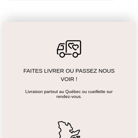
FAITES LIVRER OU PASSEZ NOUS
VOIR !
Livraison partout au Québec ou cueillette sur
rendez-vous.