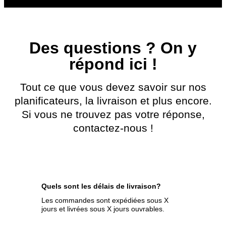
Des questions ? On y
répond ici !
Tout ce que vous devez savoir sur nos
planificateurs, la livraison et plus encore.
Si vous ne trouvez pas votre réponse,
contactez-nous !
Quels sont les délais de livraison?
Les commandes sont expédiées sous X
jours et livrées sous X jours ouvrables.