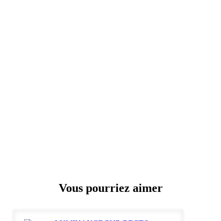
Vous pourriez aimer