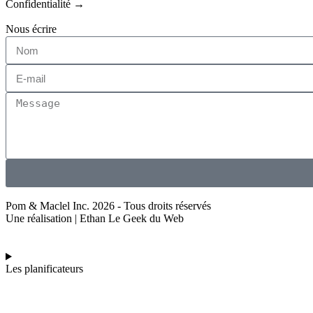
Confidentialité →
Nous écrire
Pom & Maclel Inc. 2026 - Tous droits réservés
Une réalisation | Ethan Le Geek du Web
Les planificateurs