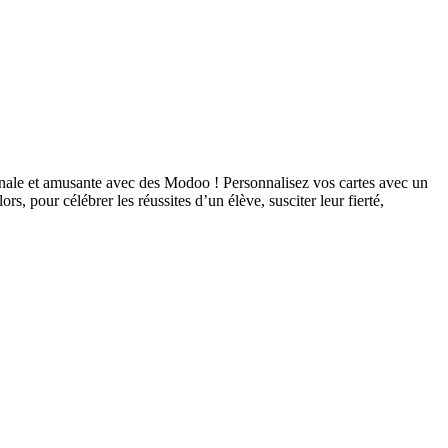
iginale et amusante avec des Modoo ! Personnalisez vos cartes avec un
, pour célébrer les réussites d’un élève, susciter leur fierté,