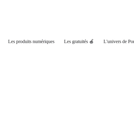
Les produits numériques
Les gratuités 🍎
L'univers de P