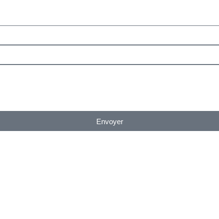
Envoyer