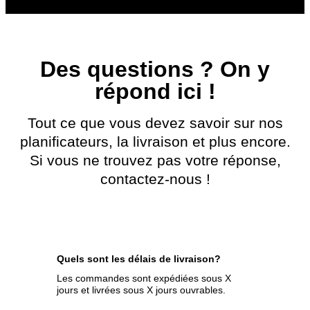
Des questions ? On y
répond ici !
Tout ce que vous devez savoir sur nos
planificateurs, la livraison et plus encore.
Si vous ne trouvez pas votre réponse,
contactez-nous !
Quels sont les délais de livraison?
Les commandes sont expédiées sous X
jours et livrées sous X jours ouvrables.