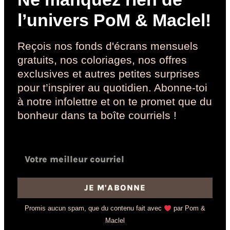
l’univers PoM & Maclel!
Reçois nos fonds d'écrans mensuels
gratuits, nos coloriages, nos offres
exclusives et autres petites surprises
pour t’inspirer au quotidien. Abonne-toi
à notre infolettre et on te promet que du
bonheur dans ta boîte courriels !
JE M'ABONNE
Promis aucun spam, que du contenu fait avec
par Pom &
Maclel