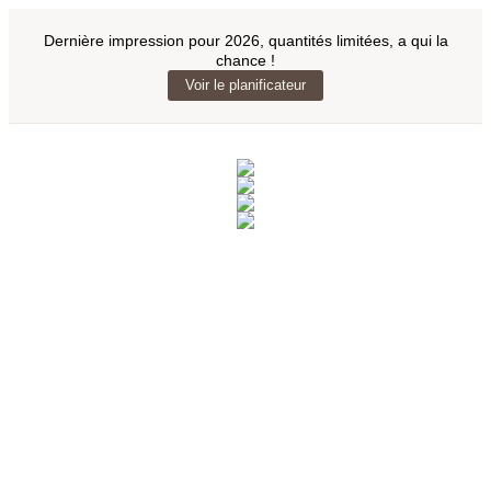
Dernière impression pour 2026, quantités limitées, a qui la
chance !
Voir le planificateur