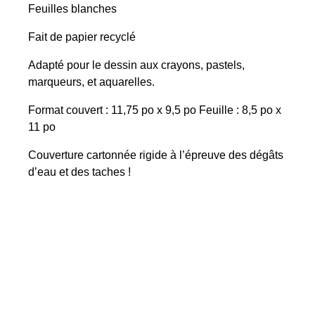
Feuilles blanches
Fait de papier recyclé
Adapté pour le dessin aux crayons, pastels,
marqueurs, et aquarelles.
Format couvert : 11,75 po x 9,5 po Feuille : 8,5 po x
11 po
Couverture cartonnée rigide à l’épreuve des dégâts
d’eau et des taches !