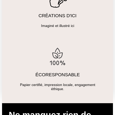
CRÉATIONS D'ICI
Imaginé et illustré ici
ÉCORESPONSABLE
Papier certifié, impression locale, engagement
éthique.
Ne manquez rien de