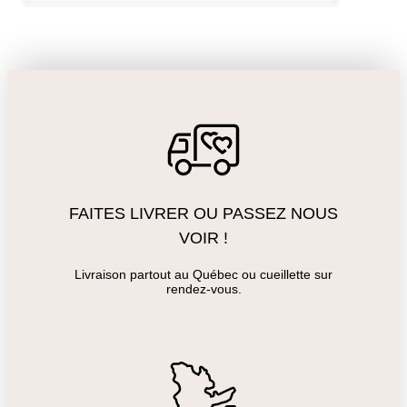
FAITES LIVRER OU PASSEZ NOUS
VOIR !
Livraison partout au Québec ou cueillette sur
rendez-vous.