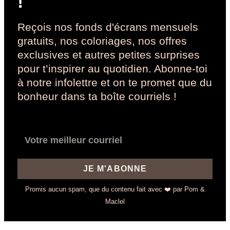
!
Reçois nos fonds d'écrans mensuels
gratuits, nos coloriages, nos offres
exclusives et autres petites surprises
pour t’inspirer au quotidien. Abonne-toi
à notre infolettre et on te promet que du
bonheur dans ta boîte courriels !
JE M'ABONNE
Promis aucun spam, que du contenu fait avec ❤️ par Pom &
Maclel