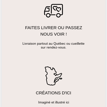
FAITES LIVRER OU PASSEZ
NOUS VOIR !
Livraison partout au Québec ou cueillette
sur rendez-vous.
CRÉATIONS D'ICI
Imaginé et illustré ici