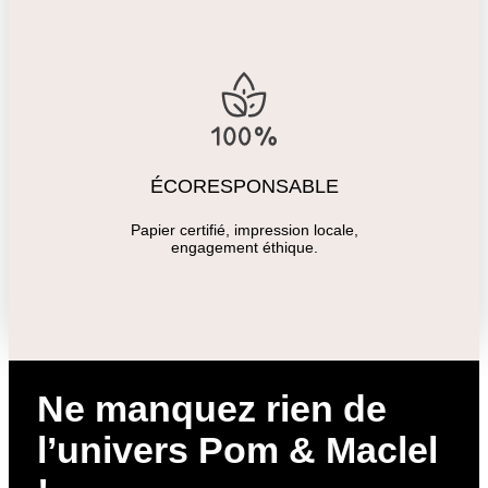
ÉCORESPONSABLE
Papier certifié, impression locale,
engagement éthique.
Ne manquez rien de
l’univers Pom & Maclel