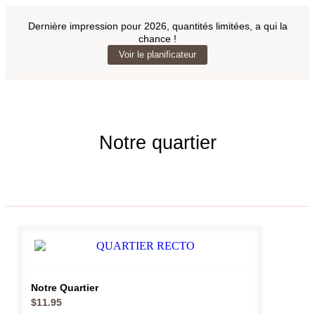
Dernière impression pour 2026, quantités limitées, a qui la
chance !
Voir le planificateur
Notre quartier
Notre Quartier
$
11.95