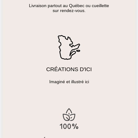
Livraison partout au Québec ou cueillette
sur rendez-vous.
CRÉATIONS D'ICI
Imaginé et illustré ici